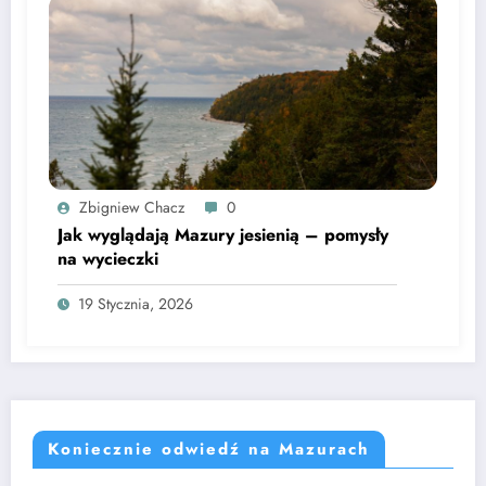
Zbigniew Chacz
0
Jak wyglądają Mazury jesienią – pomysły
na wycieczki
19 Stycznia, 2026
Koniecznie odwiedź na Mazurach