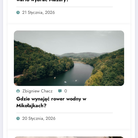
21 Stycznia, 2026
Zbigniew Chacz
0
Gdzie wynająć rower wodny w
Mikołajkach?
20 Stycznia, 2026