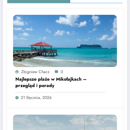
Zbigniew Chacz
0
Najlepsze plaże w Mikołajkach –
przegląd i porady
21 Stycznia, 2026