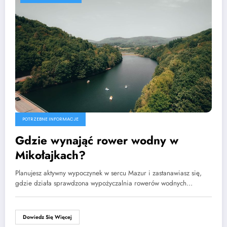
POTRZEBNE INFORMACJE
Gdzie wynająć rower wodny w
Mikołajkach?
Planujesz aktywny wypoczynek w sercu Mazur i zastanawiasz się,
gdzie działa sprawdzona wypożyczalnia rowerów wodnych…
Dowiedz Się Więcej