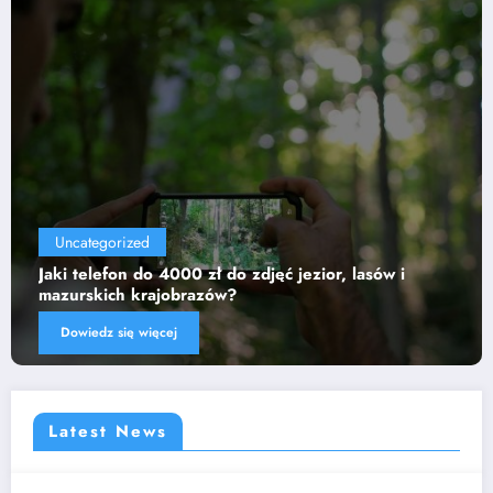
Uncategorized
Jaki telefon do 4000 zł do zdjęć jezior, lasów i
mazurskich krajobrazów?
Dowiedz się więcej
Latest News