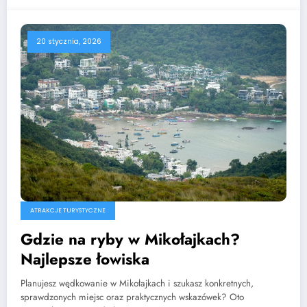
20 stycznia, 2026
ATRAKCJE TURYSTYCZNE
Gdzie na ryby w Mikołajkach?
Najlepsze łowiska
Planujesz wędkowanie w Mikołajkach i szukasz konkretnych,
sprawdzonych miejsc oraz praktycznych wskazówek? Oto