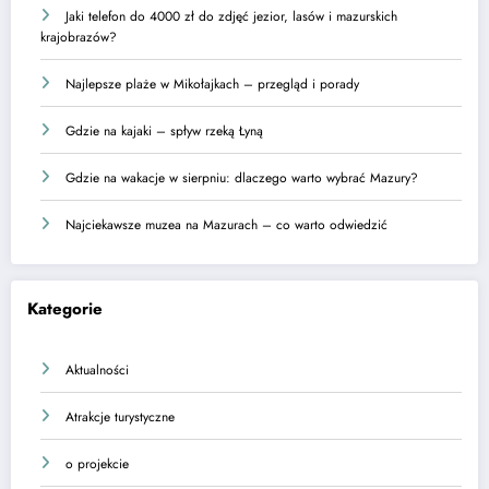
Jaki telefon do 4000 zł do zdjęć jezior, lasów i mazurskich
krajobrazów?
Najlepsze plaże w Mikołajkach – przegląd i porady
Gdzie na kajaki – spływ rzeką Łyną
Gdzie na wakacje w sierpniu: dlaczego warto wybrać Mazury?
Najciekawsze muzea na Mazurach – co warto odwiedzić
Kategorie
Aktualności
Atrakcje turystyczne
o projekcie