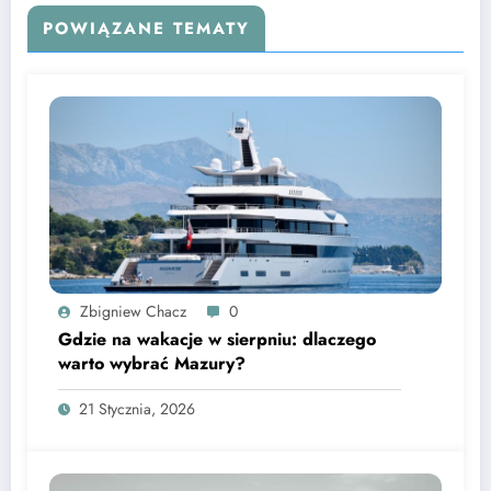
POWIĄZANE TEMATY
Zbigniew Chacz
0
Gdzie na wakacje w sierpniu: dlaczego
warto wybrać Mazury?
21 Stycznia, 2026