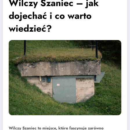
Wilczy Szaniec – jak
dojechać i co warto
wiedzieć?
Wilczy Szaniec to miejsce, które fascynuje zarówno