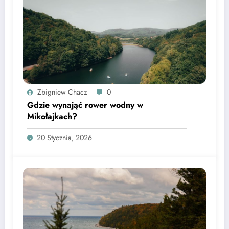
Zbigniew Chacz
0
Gdzie wynająć rower wodny w
Mikołajkach?
20 Stycznia, 2026