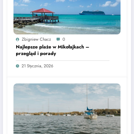
Zbigniew Chacz
0
Najlepsze plaże w Mikołajkach –
przegląd i porady
21 Stycznia, 2026