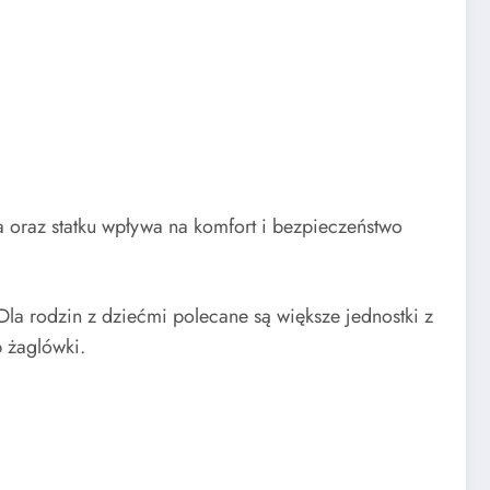
 oraz statku wpływa na komfort i bezpieczeństwo
la rodzin z dziećmi polecane są większe jednostki z
 żaglówki.