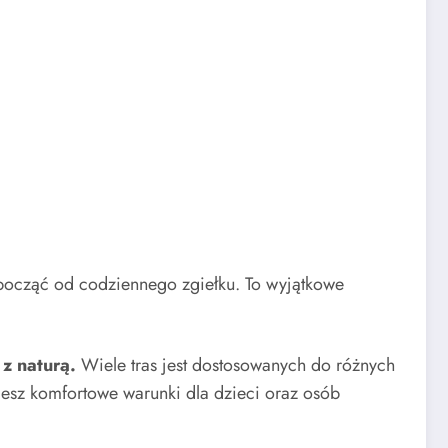
dpocząć od codziennego zgiełku. To wyjątkowe
z naturą.
Wiele tras jest dostosowanych do różnych
esz komfortowe warunki dla dzieci oraz osób