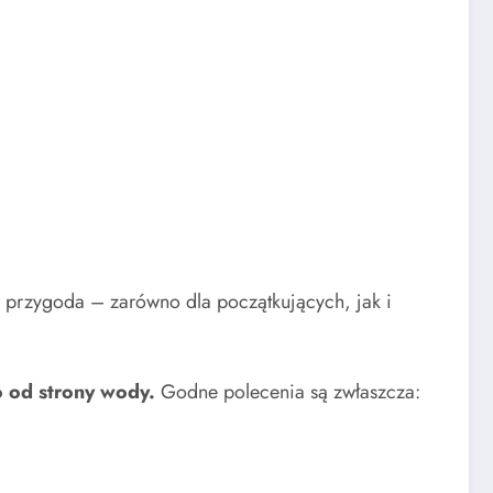
 przygoda – zarówno dla początkujących, jak i
o od strony wody.
Godne polecenia są zwłaszcza: