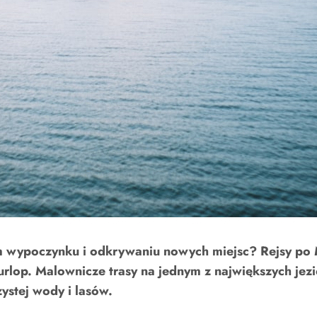
ym wypoczynku i odkrywaniu nowych miejsc? Rejsy po
lop. Malownicze trasy na jednym z największych jezi
ystej wody i lasów.