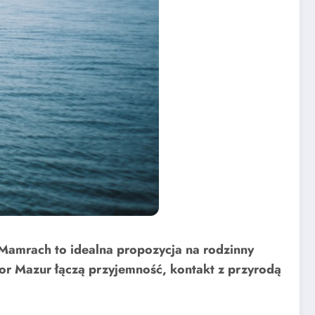
 Mamrach to idealna propozycja na rodzinny
or Mazur łączą przyjemność, kontakt z przyrodą