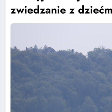
zwiedzanie z dziećm