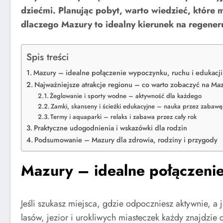
dziećmi. Planując pobyt, warto wiedzieć, które
dlaczego Mazury to idealny kierunek na regeneru
Spis treści
Mazury – idealne połączenie wypoczynku, ruchu i edukacji
Najważniejsze atrakcje regionu – co warto zobaczyć na Ma
Żeglowanie i sporty wodne – aktywność dla każdego
Zamki, skanseny i ścieżki edukacyjne – nauka przez zabawę
Termy i aquaparki – relaks i zabawa przez cały rok
Praktyczne udogodnienia i wskazówki dla rodzin
Podsumowanie – Mazury dla zdrowia, rodziny i przygody
Mazury – idealne połączenie
Jeśli szukasz miejsca, gdzie odpoczniesz aktywnie, 
lasów, jezior i urokliwych miasteczek każdy znajdzie 