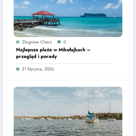
Zbigniew Chacz
0
Najlepsze plaże w Mikołajkach –
przegląd i porady
21 Stycznia, 2026