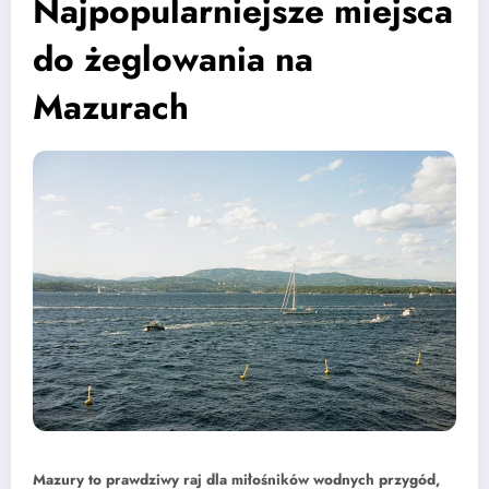
Najpopularniejsze miejsca
do żeglowania na
Mazurach
Mazury to prawdziwy raj dla miłośników wodnych przygód,