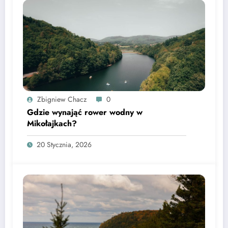
Zbigniew Chacz
0
Gdzie wynająć rower wodny w
Mikołajkach?
20 Stycznia, 2026