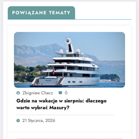
POWIĄZANE TEMATY
Zbigniew Chacz
0
Gdzie na wakacje w sierpniu: dlaczego
warto wybrać Mazury?
21 Stycznia, 2026