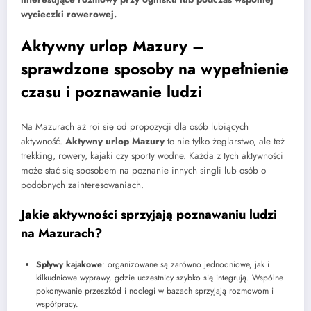
wycieczki rowerowej.
Aktywny urlop Mazury –
sprawdzone sposoby na wypełnienie
czasu i poznawanie ludzi
Na Mazurach aż roi się od propozycji dla osób lubiących
aktywność.
Aktywny urlop Mazury
to nie tylko żeglarstwo, ale też
trekking, rowery, kajaki czy sporty wodne. Każda z tych aktywności
może stać się sposobem na poznanie innych singli lub osób o
podobnych zainteresowaniach.
Jakie aktywności sprzyjają poznawaniu ludzi
na Mazurach?
Spływy kajakowe
: organizowane są zarówno jednodniowe, jak i
kilkudniowe wyprawy, gdzie uczestnicy szybko się integrują. Wspólne
pokonywanie przeszkód i noclegi w bazach sprzyjają rozmowom i
współpracy.