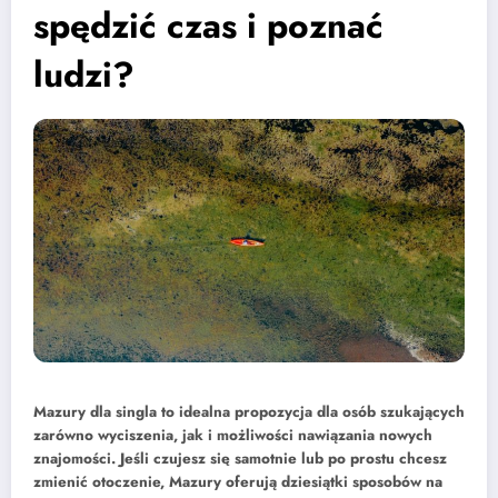
spędzić czas i poznać
ludzi?
Mazury dla singla to idealna propozycja dla osób szukających
zarówno wyciszenia, jak i możliwości nawiązania nowych
znajomości. Jeśli czujesz się samotnie lub po prostu chcesz
zmienić otoczenie, Mazury oferują dziesiątki sposobów na