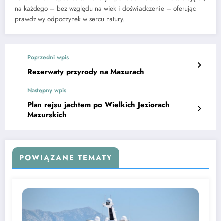
na każdego – bez względu na wiek i doświadczenie – oferując
prawdziwy odpoczynek w sercu natury.
Poprzedni wpis
Rezerwaty przyrody na Mazurach
Następny wpis
Plan rejsu jachtem po Wielkich Jeziorach
Mazurskich
POWIĄZANE TEMATY