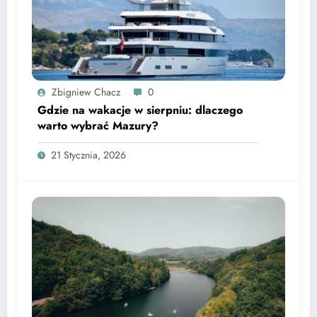
Zbigniew Chacz
0
Gdzie na wakacje w sierpniu: dlaczego
warto wybrać Mazury?
21 Stycznia, 2026