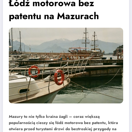
Łódź motorowa bez
patentu na Mazurach
Mazury to nie tylko kraina żagli – coraz większą
popularnością cieszy się łódź motorowa bez patentu, która
otwiera przed turystami drzwi do beztroskiej przygody na