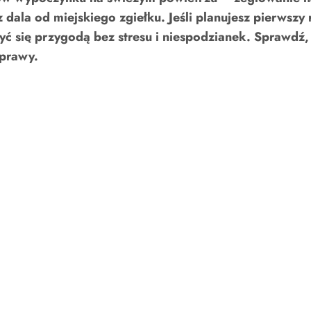
 dala od miejskiego zgiełku. Jeśli planujesz pierwszy 
yć się przygodą bez stresu i niespodzianek. Sprawdź,
yprawy.