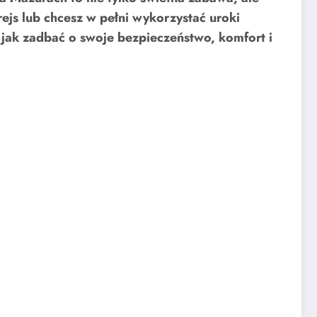
rejs lub chcesz w pełni wykorzystać uroki
 jak zadbać o swoje bezpieczeństwo, komfort i