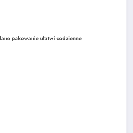
lane pakowanie ułatwi codzienne