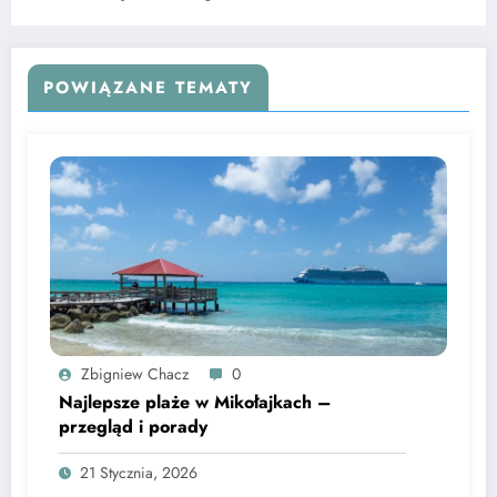
POWIĄZANE TEMATY
Zbigniew Chacz
0
Najlepsze plaże w Mikołajkach –
przegląd i porady
21 Stycznia, 2026