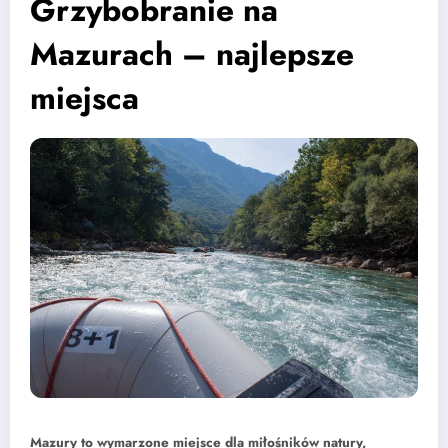
Grzybobranie na
Mazurach – najlepsze
miejsca
Mazury to wymarzone miejsce dla miłośników natury,