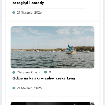
przegląd i porady
21 Stycznia, 2026
Zbigniew Chacz
0
Gdzie na kajaki – spływ rzeką Łyną
21 Stycznia, 2026