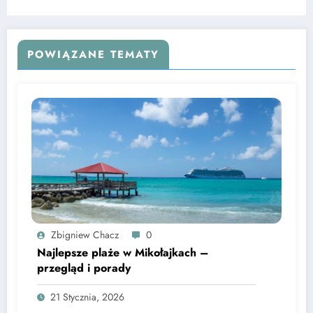
POWIĄZANE TEMATY
Zbigniew Chacz
0
Najlepsze plaże w Mikołajkach –
przegląd i porady
21 Stycznia, 2026