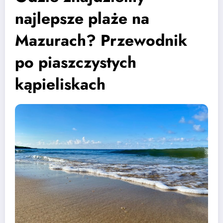
najlepsze plaże na
Mazurach? Przewodnik
po piaszczystych
kąpieliskach