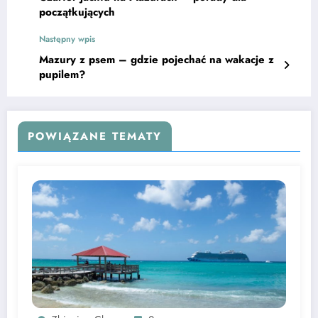
początkujących
Następny wpis
Mazury z psem – gdzie pojechać na wakacje z
pupilem?
POWIĄZANE TEMATY