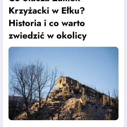
Krzyżacki w Ełku?
Historia i co warto
zwiedzić w okolicy