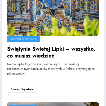
ATRAKCJE TURYSTYCZNE
Świątynia Świętej Lipki – wszystko,
co musisz wiedzieć
Święta Lipka to jedno z najważniejszych i najbardziej
rozpoznawalnych sanktuariów maryjnych w Polsce, przyciągające
pielgrzymów…
Dowiedz Się Więcej