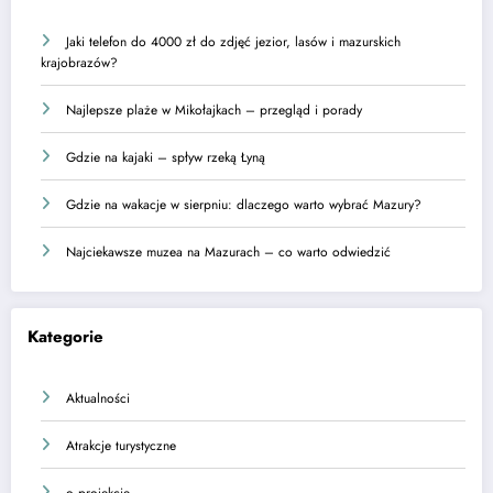
Jaki telefon do 4000 zł do zdjęć jezior, lasów i mazurskich
krajobrazów?
Najlepsze plaże w Mikołajkach – przegląd i porady
Gdzie na kajaki – spływ rzeką Łyną
Gdzie na wakacje w sierpniu: dlaczego warto wybrać Mazury?
Najciekawsze muzea na Mazurach – co warto odwiedzić
Kategorie
Aktualności
Atrakcje turystyczne
o projekcie