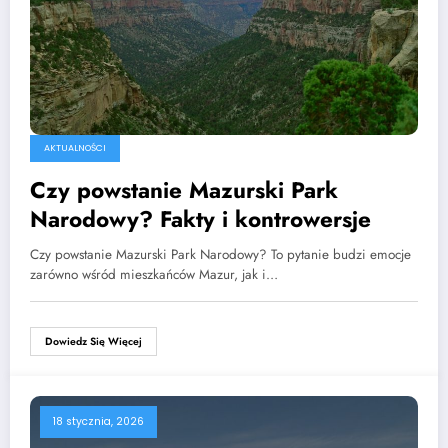
AKTUALNOŚCI
Czy powstanie Mazurski Park
Narodowy? Fakty i kontrowersje
Czy powstanie Mazurski Park Narodowy? To pytanie budzi emocje
zarówno wśród mieszkańców Mazur, jak i…
Dowiedz Się Więcej
18 stycznia, 2026